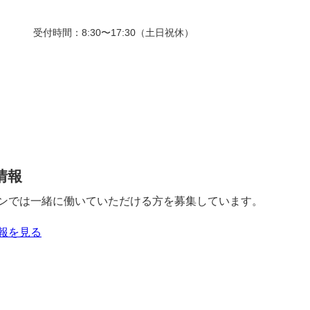
受付時間：8:30〜17:30（土日祝休）
情報
ンでは一緒に働いていただける方を募集しています。
報を見る