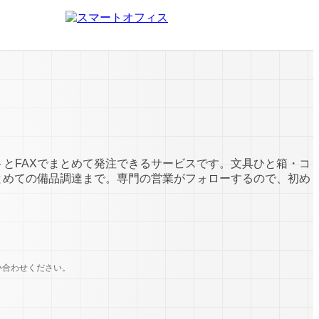
トとFAXでまとめて発注できるサービスです。文具ひと箱・コ
とめての備品調達まで。専門の営業がフォローするので、初め
い合わせください。