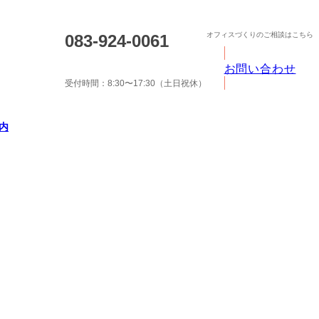
オフィスづくりのご相談はこちら
083-924-0061
お問い合わせ
受付時間：8:30〜17:30（土日祝休）
内