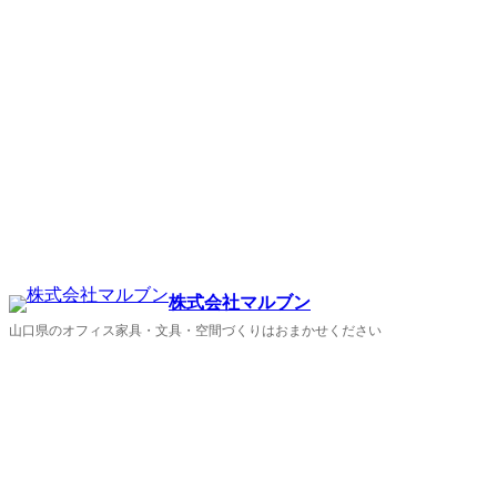
株式会社マルブン
山口県のオフィス家具・文具・空間づくりはおまかせください