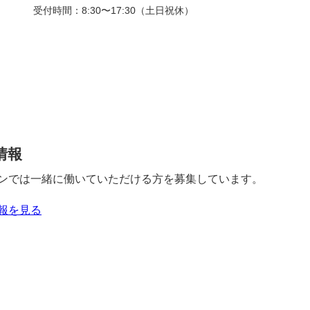
受付時間：8:30〜17:30（土日祝休）
情報
ンでは一緒に働いていただける方を募集しています。
報を見る