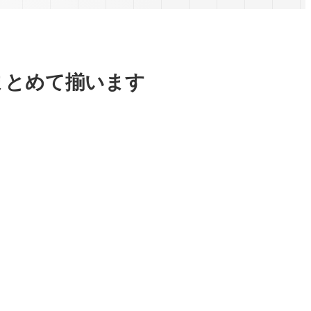
まとめて揃います