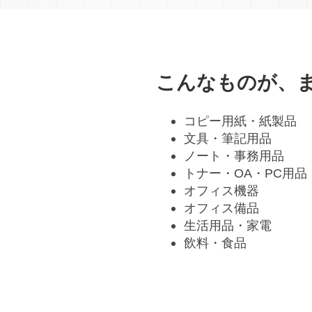
こんなものが、
コピー用紙・紙製品
文具・筆記用品
ノート・事務用品
トナー・OA・PC用品
オフィス機器
オフィス備品
生活用品・家電
飲料・食品