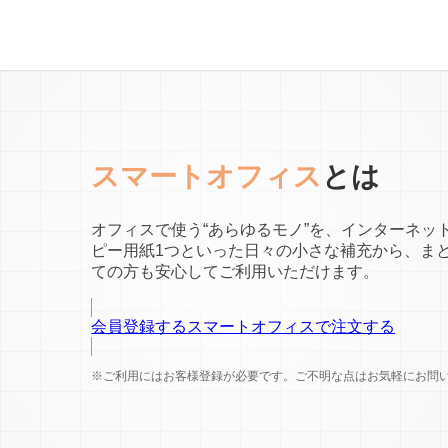
スマートオフィス
とは
オフィスで使う“あらゆるモノ”を、インターネッ
ピー用紙1つといった日々の小さな補充から、ま
ての方も安心してご利用いただけます。
会員登録する
スマートオフィスで注文する
※ご利用にはお客様登録が必要です。ご不明な点はお気軽にお問